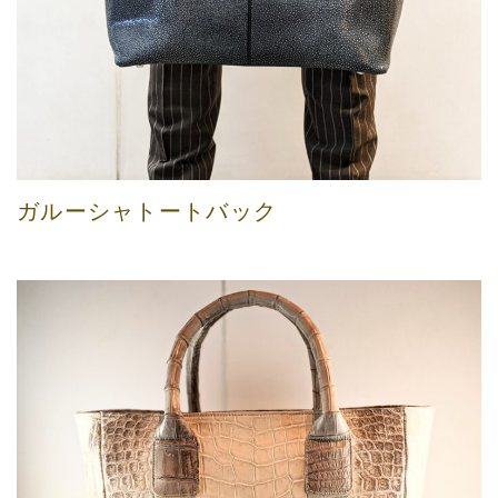
ガルーシャトートバック