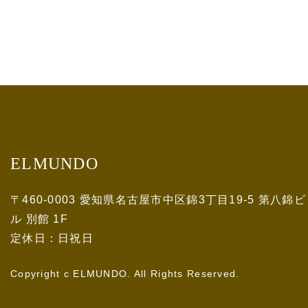
ELMUNDO
〒460-0003 愛知県名古屋市中区錦3丁目19-5 第八錦ビ
ル 別館 1F
定休日：日祝日
Copyright c ELMUNDO. All Rights Reserved.