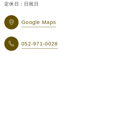
定休日：日祝日
Google Maps
052-971-0028