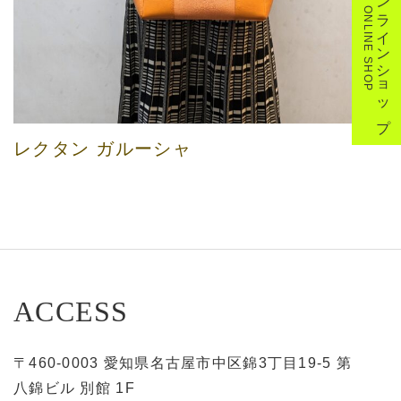
オンラインショップ
ONLINE SHOP
レクタン ガルーシャ
ACCESS
〒460-0003 愛知県名古屋市中区錦3丁目19-5 第
八錦ビル 別館 1F