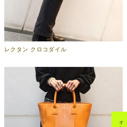
レクタン クロコダイル