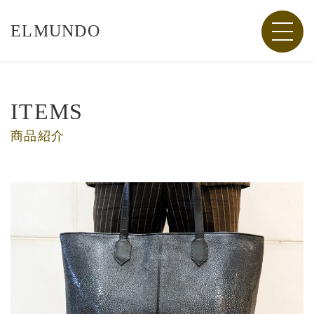
ELMUNDO
ITEMS
商品紹介