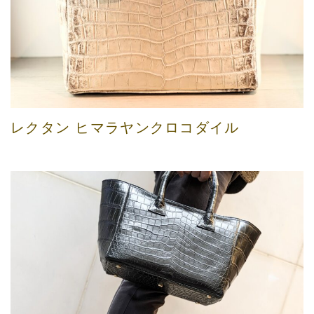
レクタン ヒマラヤンクロコダイル