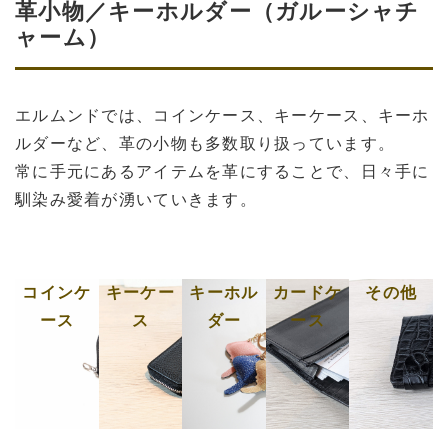
革小物／キーホルダー（ガルーシャチ
ャーム）
エルムンドでは、コインケース、キーケース、キーホ
ルダーなど、革の小物も多数取り扱っています。
常に手元にあるアイテムを革にすることで、日々手に
馴染み愛着が湧いていきます。
コインケ
キーケー
キーホル
カードケ
その他
ース
ス
ダー
ース