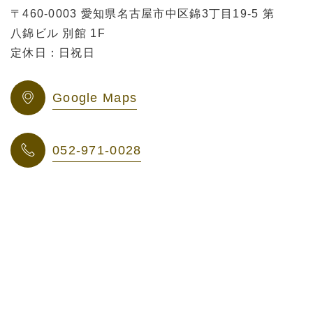
〒460-0003 愛知県名古屋市中区錦3丁目19-5 第
八錦ビル 別館 1F
定休日：日祝日
Google Maps
052-971-0028