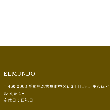
ELMUNDO
〒460-0003 愛知県名古屋市中区錦3丁目19-5 第八錦ビ
ル 別館 1F
定休日：日祝日