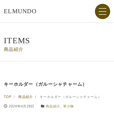
ELMUNDO
ITEMS
商品紹介
キーホルダー（ガルーシャチャーム）
TOP
商品紹介
キーホルダー（ガルーシャチャーム）
2024年4月28日
商品紹介
,
革小物