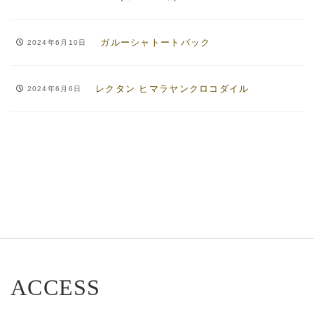
ガルーシャトートバック
2024年6月10日
レクタン ヒマラヤンクロコダイル
2024年6月6日
ACCESS