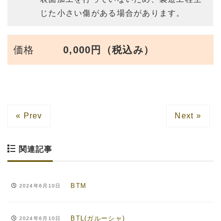
じた小さい傷がある場合があります。
価格
0,000円（税込み）
« Prev
Next »
関連記事
BTM
2024年6月10日
BTL(ガルーシャ)
2024年6月10日