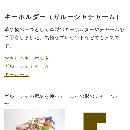
キーホルダー（ガルーシャチャーム）
革小物の一つとして革製のキーホルダーやチャームを
ご用意しました。気軽なプレゼントなどでも人気で
す。
おもしろキーホルダー
ガルーシャチャーム
キーループ
ガルーシャの素材を使って、エイの形のチャームで
す。